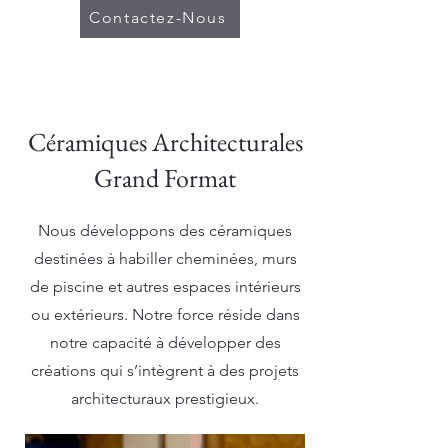
Contactez-Nous
Céramiques Architecturales
Grand Format
Nous développons des céramiques
destinées à habiller cheminées, murs
de piscine et autres espaces intérieurs
ou extérieurs. Notre force réside dans
notre capacité à développer des
créations qui s’intègrent à des projets
architecturaux prestigieux.