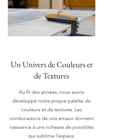
Un Univers de Couleurs et
de Textures
Au fil des années, nous avons
développé notre propre palette de
couleurs et de textures. Les
combinaisons de nos émaux donnent
naissance à une richesse de possibles
qui sublime l’espace.