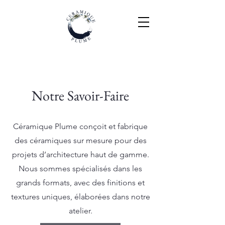
Notre Savoir-Faire
Céramique Plume conçoit et fabrique
des céramiques sur mesure pour des
projets d’architecture haut de gamme.
Nous sommes spécialisés dans les
grands formats, avec des finitions et
textures uniques, élaborées dans notre
atelier.