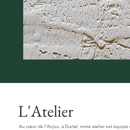
L'Atelier
Au cœur de l'Anjou, à Durtal, notre atelier est équipé