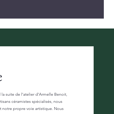
e
 suite de l’atelier d’Armelle Benoit,
tisans céramistes spécialisés, nous
 notre propre voie artistique. Nous