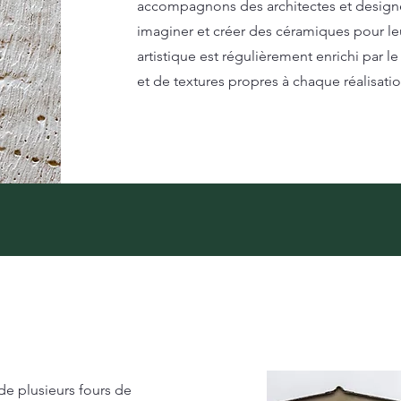
accompagnons des architectes et designe
imaginer et créer des céramiques pour leu
artistique est régulièrement enrichi par
et de textures propres à chaque réalisatio
 de plusieurs fours de