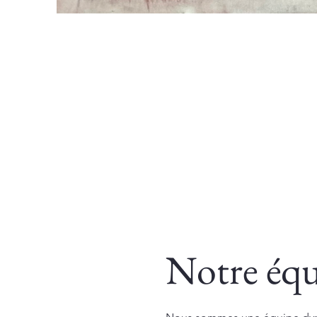
Notre éq