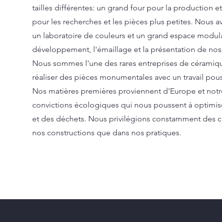
tailles différentes: un grand four pour la production et
pour les recherches et les pièces plus petites. Nous
un
laboratoire de couleurs et un grand espace modul
développement, l'émaillage et la présentation de nos 
Nous sommes l'une des rares entreprises de céramique
réaliser des pièces monumentales avec un travail pou
Nos matières premières proviennent d'Europe et not
convictions écologiques qui nous poussent à optimise
et des déchets. Nous privilégions constamment des ch
nos constructions que dans nos pratiques.