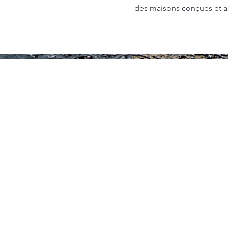
des maisons conçues et am