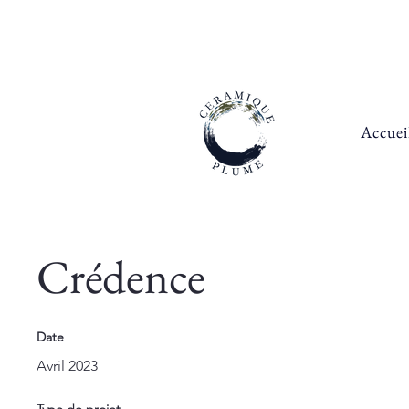
Accuei
Crédence
Date
Avril 2023