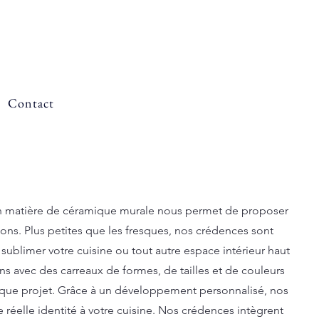
Contact
n matière de céramique murale nous permet de proposer
ons. Plus petites que les fresques, nos crédences sont
sublimer votre cuisine ou tout autre espace intérieur haut
s avec des carreaux de formes, de tailles et de couleurs
haque projet. Grâce à un développement personnalisé, nos
réelle identité à votre cuisine. Nos crédences intègrent