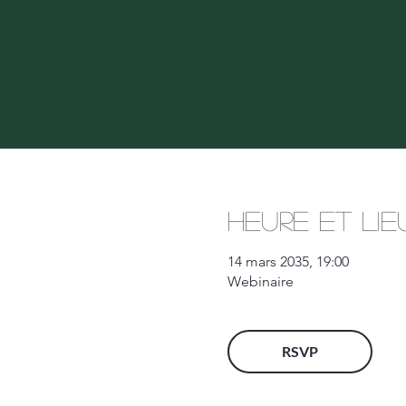
Heure et lie
14 mars 2035, 19:00
Webinaire
RSVP