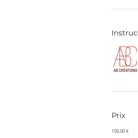
Instruc
Prix
150,00 €