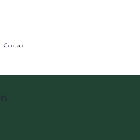
Contact
on