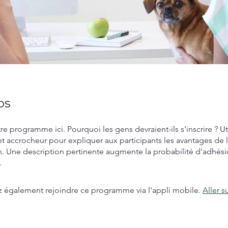
os
re programme ici. Pourquoi les gens devraient-ils s'inscrire ? Ut
et accrocheur pour expliquer aux participants les avantages de 
n. Une description pertinente augmente la probabilité d'adhési
.
 également rejoindre ce programme via l'appli mobile.
Aller su